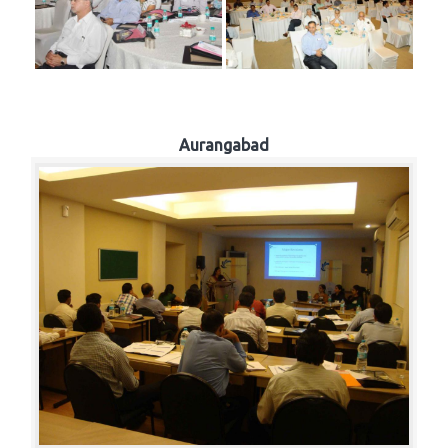
Aurangabad