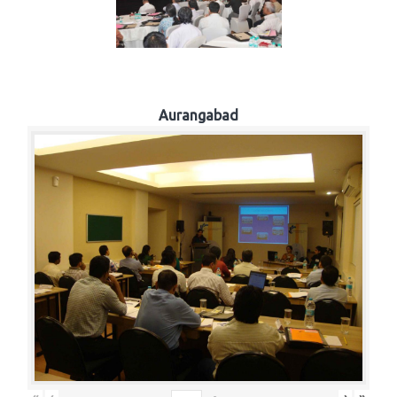
Aurangabad