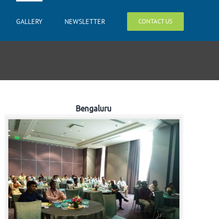
GALLERY
NEWSLETTER
CONTACT US
Bengaluru