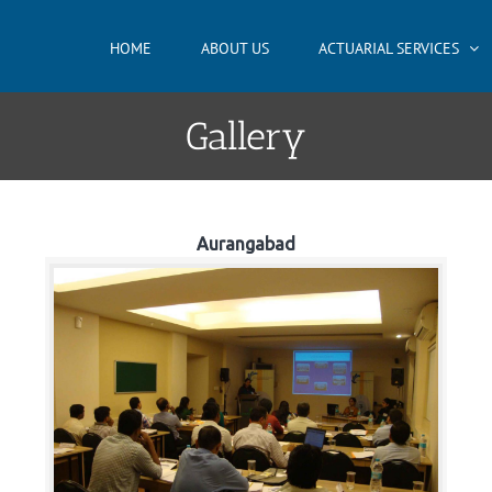
HOME
ABOUT US
ACTUARIAL SERVICES
Gallery
Aurangabad