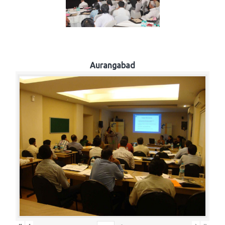
Aurangabad