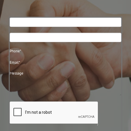
Contact
Us