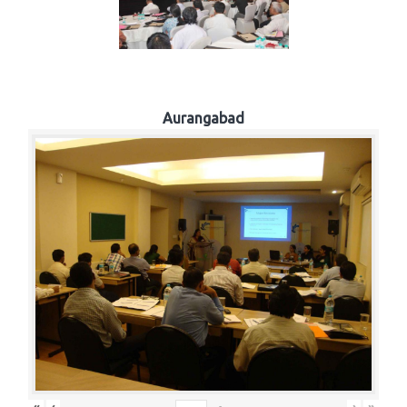
Aurangabad