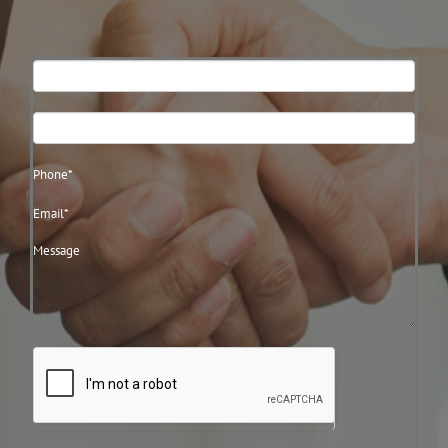
Contact
Us