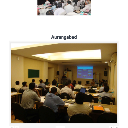
Aurangabad