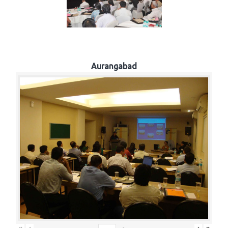
Aurangabad