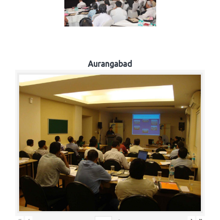
Aurangabad