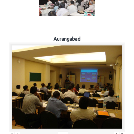
Aurangabad