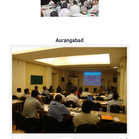
Aurangabad