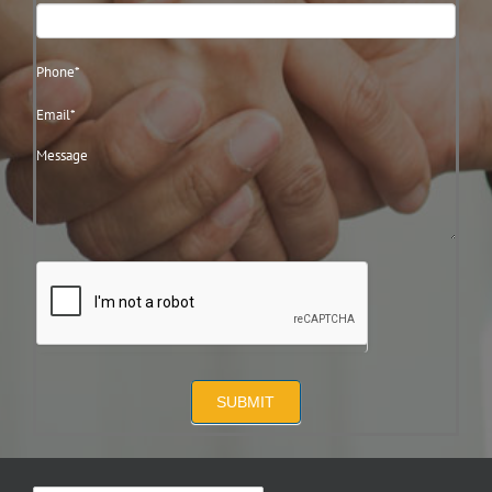
SUBMIT