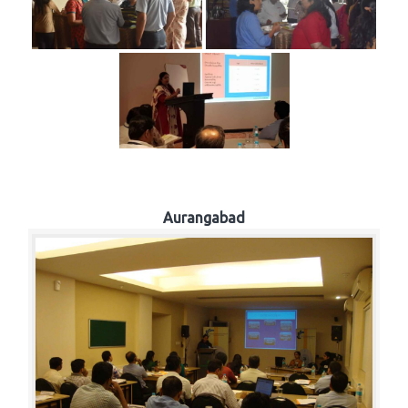
Aurangabad