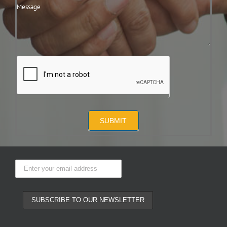
SUBMIT